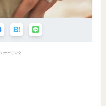
ポンサーリンク