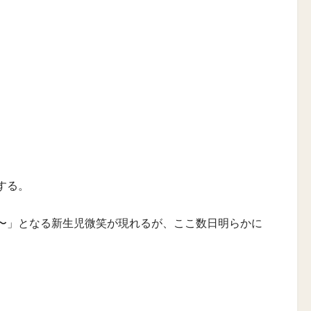
。
する。
〜」となる新生児微笑が現れるが、ここ数日明らかに