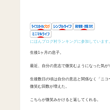
にほんブログ村ランキングに参加しています
生後1ヶ月の息子。
最近、自分の意志で微笑むようになった気が
生後数日の頃は自分の意志と関係なく「ニコ
微笑む回数が増えた。
こちらが微笑みかけると返してくれる。