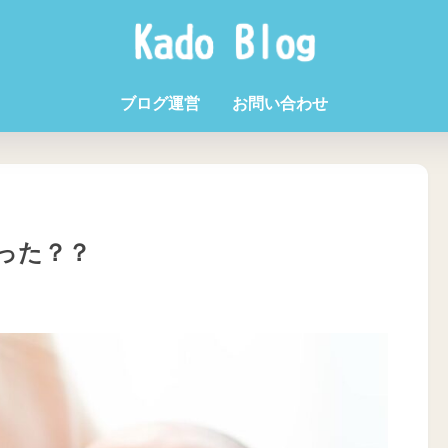
ブログ運営
お問い合わせ
った？？