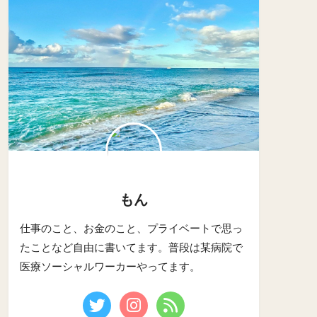
もん
仕事のこと、お金のこと、プライベートで思っ
たことなど自由に書いてます。普段は某病院で
医療ソーシャルワーカーやってます。