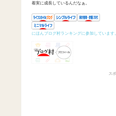
着実に成長しているんだなぁ。
にほんブログ村ランキングに参加しています
ス