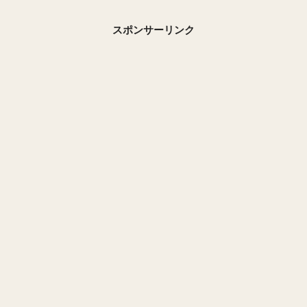
スポンサーリンク