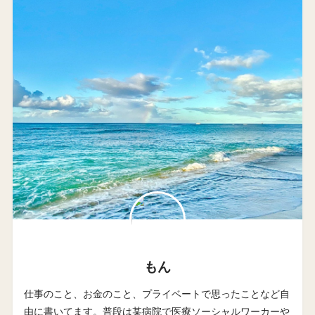
もん
仕事のこと、お金のこと、プライベートで思ったことなど自
由に書いてます。普段は某病院で医療ソーシャルワーカーや