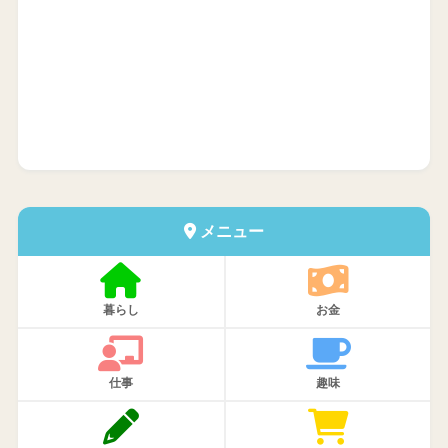
メニュー
暮らし
お金
仕事
趣味