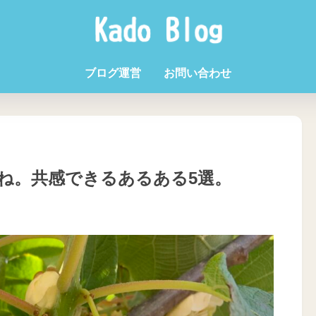
ブログ運営
お問い合わせ
ね。共感できるあるある5選。