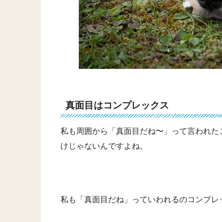
真面目はコンプレックス
私も周囲から「真面目だね〜」って言われた
けじゃないんですよね。
私も「真面目だね」っていわれるのコンプレ