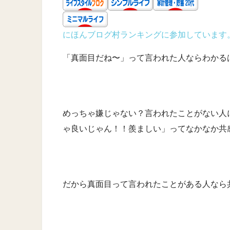
にほんブログ村ランキングに参加しています
「真面目だね〜」って言われた人ならわかる
めっちゃ嫌じゃない？言われたことがない人
ゃ良いじゃん！！羨ましい」ってなかなか共
だから真面目って言われたことがある人なら