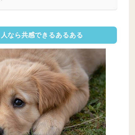
る人なら共感できるあるある