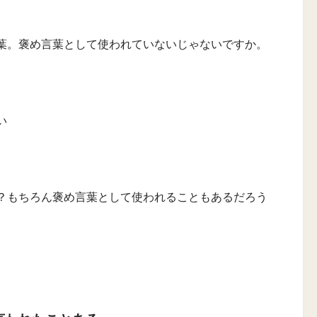
葉。褒め言葉として使われていないじゃないですか。
い
？もちろん褒め言葉として使われることもあるだろう