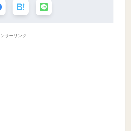
ポンサーリンク