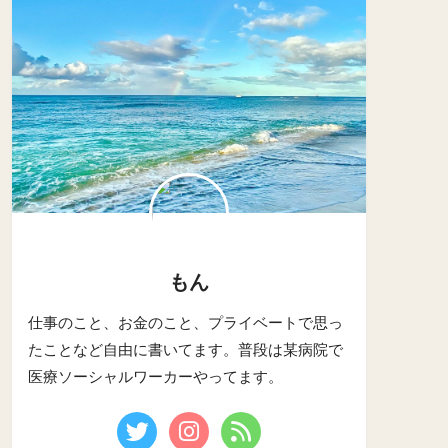
もん
仕事のこと、お金のこと、プライベートで思っ
たことなど自由に書いてます。普段は某病院で
医療ソーシャルワーカーやってます。