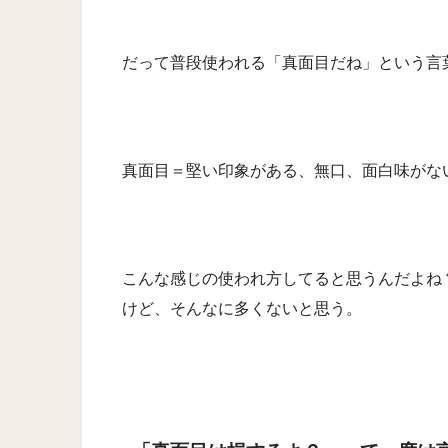
だって普段使われる「真面目だね」という言
真面目＝堅い印象がある、無口、面白味がな
こんな感じの使われ方してると思うんだよね
けど、そんなに多くないと思う。