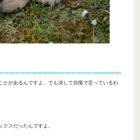
ことがあるんですよ。でも決して自慢で言っているわ
ックスだったんですよ。