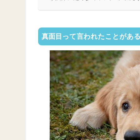
真面目って言われたことがあ