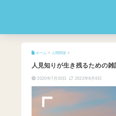
ホーム
人間関係
人見知りが生き残るための雑
2020年7月30日
2022年8月6日