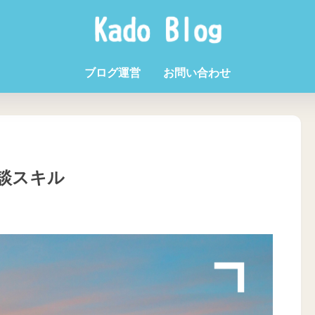
ブログ運営
お問い合わせ
談スキル