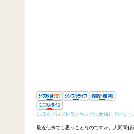
にほんブログ村ランキングに参加しています
最近仕事でも思うことなのですが、人間関係