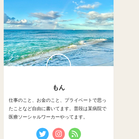
もん
仕事のこと、お金のこと、プライベートで思っ
たことなど自由に書いてます。普段は某病院で
医療ソーシャルワーカーやってます。