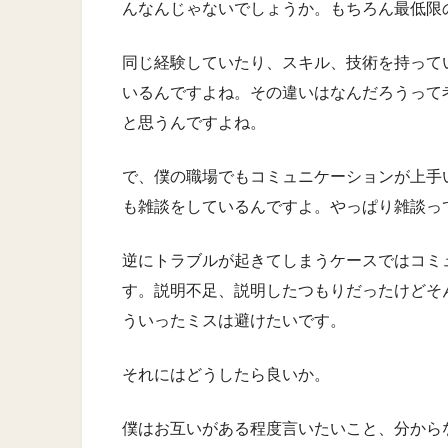
んなんじゃないでしょうか。もちろん最低限
同じ経験していたり、スキル、技術を持って
いるんですよね。その違いはなんだろうって
と思うんですよね。
で、僕の職場でもコミュニケーションが上手
も雑談をしているんですよ。やっぱり雑談っ
逆にトラブルが起きてしまうケースではコミ
す。説明不足、説明したつもりだったけどそ
ういったミスは避けたいです。
それにはどうしたら良いか。
僕はお互いがある程度言いたいこと、分から