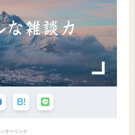
ポンサーリンク