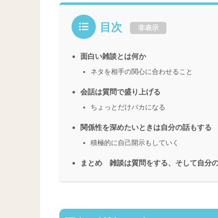
目次
非表示
面白い雑談とは何か
ネタを相手の関心に合わせること
会話は質問で盛り上げる
ちょっとだけバカになる
関係性を深めたいときは自分の話もする
積極的に自己開示もしていく
まとめ 雑談は質問をする、そして自分