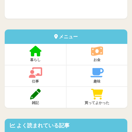
メニュー
暮らし
お金
仕事
趣味
雑記
買ってよかった
よく読まれている記事