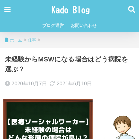
ブログ運営
お問い合わせ
ホーム
仕事
未経験からMSWになる場合はどう病院を
選ぶ？
2020年10月7日
2021年6月10日