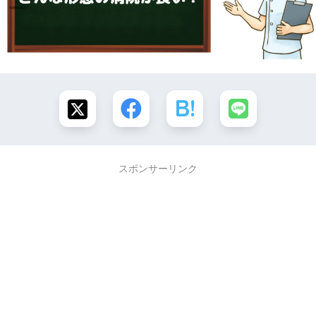
スポンサーリンク