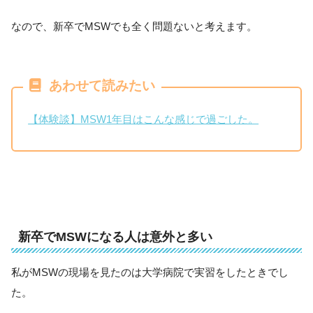
なので、新卒でMSWでも全く問題ないと考えます。
あわせて読みたい
【体験談】MSW1年目はこんな感じで過ごした。
新卒でMSWになる人は意外と多い
私がMSWの現場を見たのは大学病院で実習をしたときでし
た。