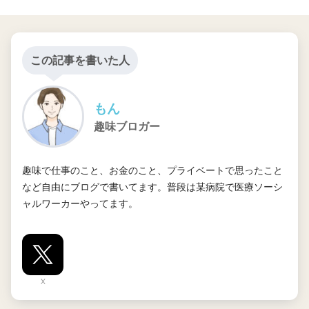
この記事を書いた人
もん
趣味ブロガー
趣味で仕事のこと、お金のこと、プライベートで思ったこと
など自由にブログで書いてます。普段は某病院で医療ソーシ
ャルワーカーやってます。
X