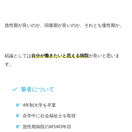
急性期が良いのか、回復期が良いのか、それとも慢性期か。
結論としては
自分が働きたいと思える病院
が良いと思いま
す。
筆者について
4年制大学を卒業
在学中に社会福祉士を取得
急性期病院のMSW3年目