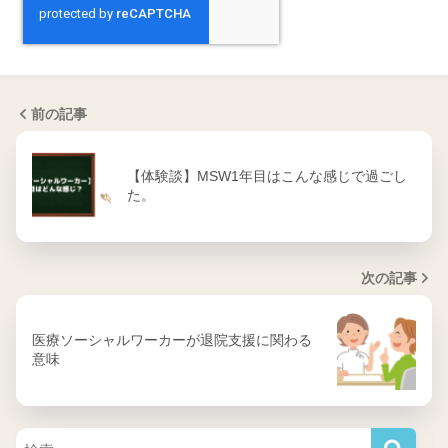
前の記事
【体験談】MSW1年目はこんな感じで過ごし
た。
次の記事
医療ソーシャルワーカーが退院支援に関わる
意味