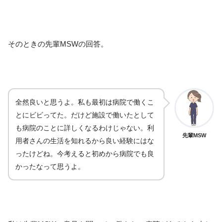
そのときの先輩MSWの回答。
全然良いと思うよ。私も最初は病院で働くこ
とにビビってた。だけど施設で働いたとして
も病院のことに詳しくなるわけじゃない。利
先輩MSW
用者さんの生活を知れるから良い経験にはな
ったけどね。今考えると初めから病院でも良
かったなって思うよ。