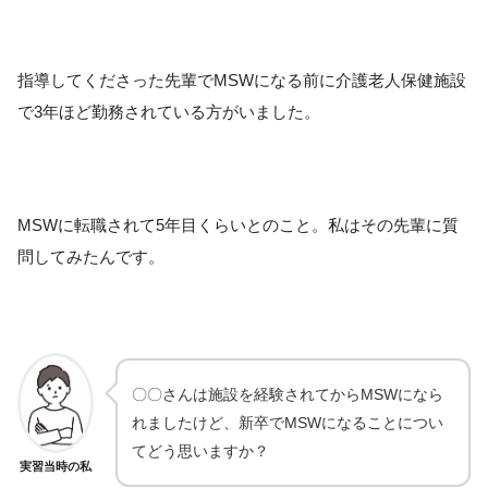
指導してくださった先輩でMSWになる前に介護老人保健施設
で3年ほど勤務されている方がいました。
MSWに転職されて5年目くらいとのこと。私はその先輩に質
問してみたんです。
〇〇さんは施設を経験されてからMSWになら
れましたけど、新卒でMSWになることについ
てどう思いますか？
実習当時の私