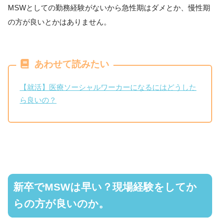
MSWとしての勤務経験がないから急性期はダメとか、慢性期
の方が良いとかはありません。
あわせて読みたい
【就活】医療ソーシャルワーカーになるにはどうした
ら良いの？
新卒でMSWは早い？現場経験をしてか
らの方が良いのか。