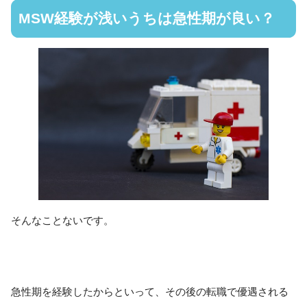
MSW経験が浅いうちは急性期が良い？
そんなことないです。
急性期を経験したからといって、その後の転職で優遇される