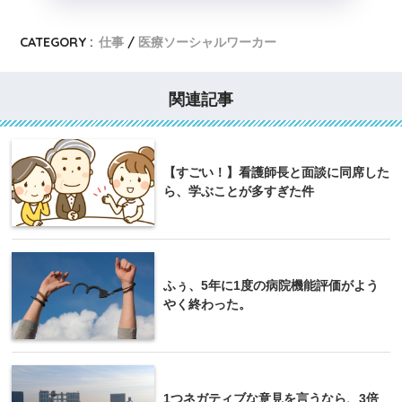
CATEGORY :
仕事
医療ソーシャルワーカー
関連記事
【すごい！】看護師長と面談に同席した
ら、学ぶことが多すぎた件
ふぅ、5年に1度の病院機能評価がよう
やく終わった。
1つネガティブな意見を言うなら、3倍