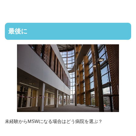
最後に
未経験からMSWになる場合はどう病院を選ぶ？