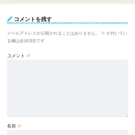
コメントを残す
メールアドレスが公開されることはありません。
※
が付いてい
る欄は必須項目です
コメント
※
名前
※