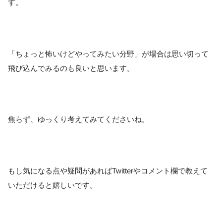
す。
「ちょっと怖いけどやってみたい分野」が場合は思い切って
飛び込んでみるのも良いと思います。
焦らず、ゆっくり考えてみてくださいね。
もし気になる点や疑問があればTwitterやコメント欄で教えて
いただけると嬉しいです。