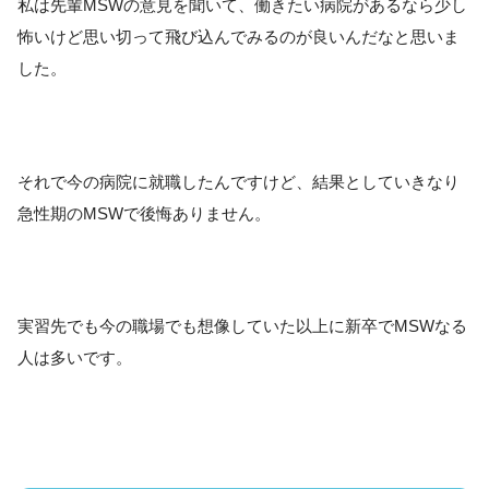
私は先輩MSWの意見を聞いて、働きたい病院があるなら少し
怖いけど思い切って飛び込んでみるのが良いんだなと思いま
した。
それで今の病院に就職したんですけど、結果としていきなり
急性期のMSWで後悔ありません。
実習先でも今の職場でも想像していた以上に新卒でMSWなる
人は多いです。