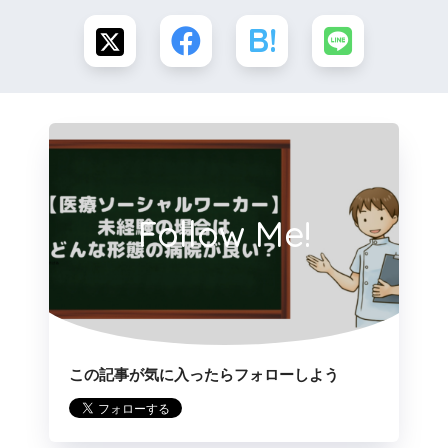
Follow Me!
この記事が気に入ったらフォローしよう