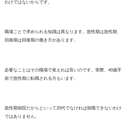
わけではないからです。
職場ごとで求められる知識は異なります。急性期は急性期、
回復期は回復期の働き方があります。
必要なことはその職場で覚えれば良いのです。実際、40歳手
前で急性期に転職される方もいます。
急性期病院だからといって20代でなければ就職できないわけ
ではありません。