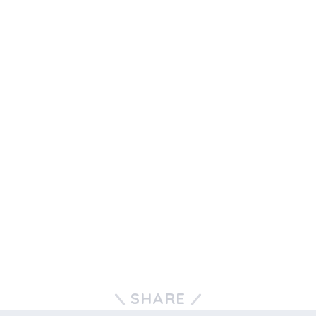
SHARE