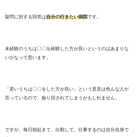
疑問に対する回答は
自分の行きたい病院
です。
未経験のうちは〇〇を経験した方が良いというのはあまりな
いかなって思います。
「若いうちは〇〇をした方が良い」という意見は色んな人が
言っているので、振り回されてしまうかもしれません。
ですが、毎日朝起きて、出勤して、仕事するのは自分自身で