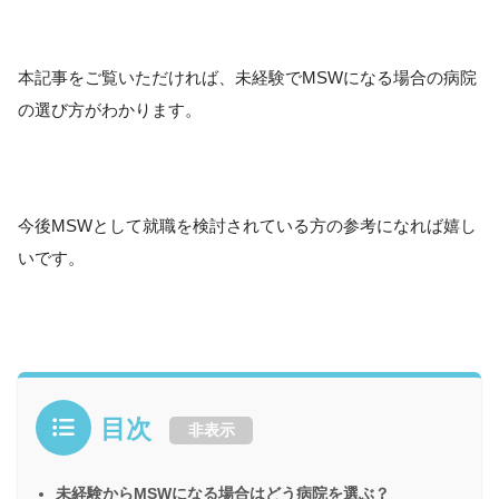
本記事をご覧いただければ、未経験でMSWになる場合の病院
の選び方がわかります。
今後MSWとして就職を検討されている方の参考になれば嬉し
いです。
目次
非表示
未経験からMSWになる場合はどう病院を選ぶ？