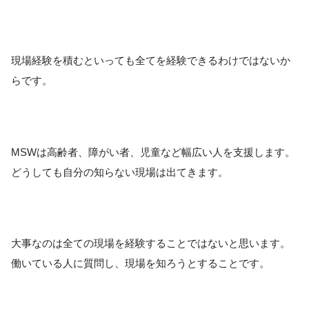
現場経験を積むといっても全てを経験できるわけではないか
らです。
MSWは高齢者、障がい者、児童など幅広い人を支援します。
どうしても自分の知らない現場は出てきます。
大事なのは全ての現場を経験することではないと思います。
働いている人に質問し、現場を知ろうとすることです。