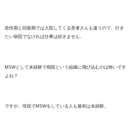
急性期と回復期では入院してくる患者さんも違うので、行き
たい病院でなければ仕事は続きません。
MSWとして未経験で病院という組織に飛び込むのは怖いです
よね？
ですが、現役でMSWをしている人も最初は未経験。