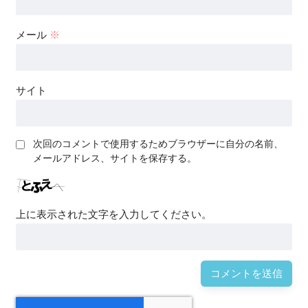
メール
※
サイト
次回のコメントで使用するためブラウザーに自分の名前、
メールアドレス、サイトを保存する。
上に表示された文字を入力してください。