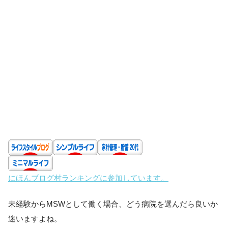
にほんブログ村ランキングに参加しています。
未経験からMSWとして働く場合、どう病院を選んだら良いか
迷いますよね。