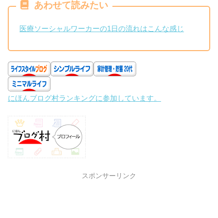
あわせて読みたい
医療ソーシャルワーカーの1日の流れはこんな感じ
にほんブログ村ランキングに参加しています。
スポンサーリンク