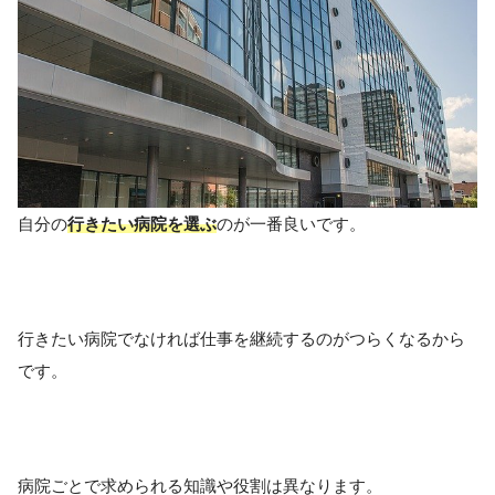
自分の
行きたい病院を選ぶ
のが一番良いです。
行きたい病院でなければ仕事を継続するのがつらくなるから
です。
病院ごとで求められる知識や役割は異なります。