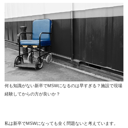
何も知識がない新卒でMSWになるのは早すぎる？施設で現場
経験してからの方が良いか？
私は新卒でMSWになっても全く問題ないと考えています。