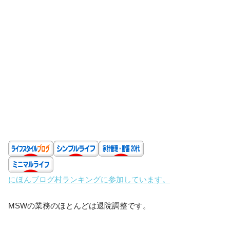
にほんブログ村ランキングに参加しています。
MSWの業務のほとんどは退院調整です。