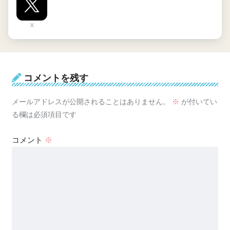
X
コメントを残す
メールアドレスが公開されることはありません。
※
が付いてい
る欄は必須項目です
コメント
※