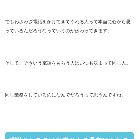
でもわざわざ電話をかけてきてくれる人って本当に心から思
っているんだろうなっていうのが伝わってきます。
そして、そういう電話をもらう人はいつも決まって同じ人。
同じ業務をしているのになんでだろうって思うんですね。