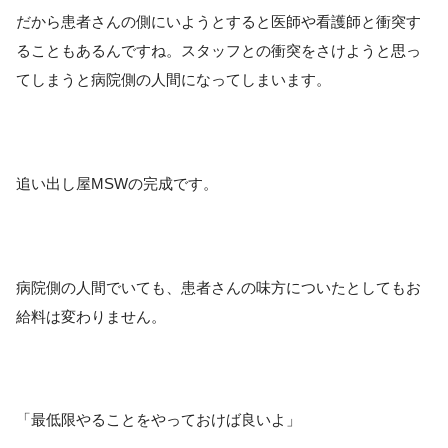
だから患者さんの側にいようとすると医師や看護師と衝突す
ることもあるんですね。スタッフとの衝突をさけようと思っ
てしまうと病院側の人間になってしまいます。
追い出し屋MSWの完成です。
病院側の人間でいても、患者さんの味方についたとしてもお
給料は変わりません。
「最低限やることをやっておけば良いよ」