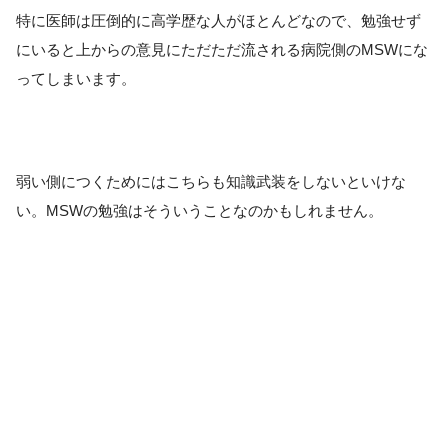
特に医師は圧倒的に高学歴な人がほとんどなので、勉強せず
にいると上からの意見にただただ流される病院側のMSWにな
ってしまいます。
弱い側につくためにはこちらも知識武装をしないといけな
い。MSWの勉強はそういうことなのかもしれません。