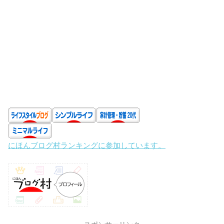
にほんブログ村ランキングに参加しています。