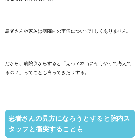
患者さんや家族は病院内の事情について詳しくありません。
だから、病院側からすると「えっ？本当にそうやって考えて
るの？」ってことも言ってきたりする。
患者さんの見方になろうとすると院内ス
タッフと衝突することも