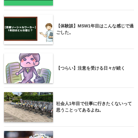
【体験談】MSW1年目はこんな感じで過
ごした。
【つらい】注意を受ける日々が続く
社会人1年目で仕事に行きたくないって
思うことってあるよね。