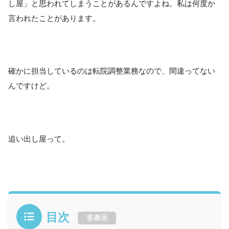
し屋」と思われてしまうことがあるんですよね。私は何度か
言われたことがあります。
確かに担当しているのは転院調整業務なので、間違ってない
んですけど。
追い出し屋って。
目次
非表示