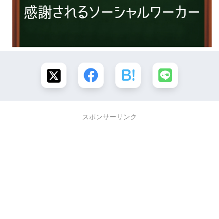
スポンサーリンク