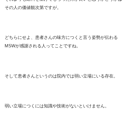
その人の価値観次第ですが。
どちらにせよ、患者さんの味方につくと言う姿勢が伝わる
MSWが感謝される人ってことですね。
そして患者さんというのは院内では弱い立場にいる存在。
弱い立場につくには知識や技術がないといけません。