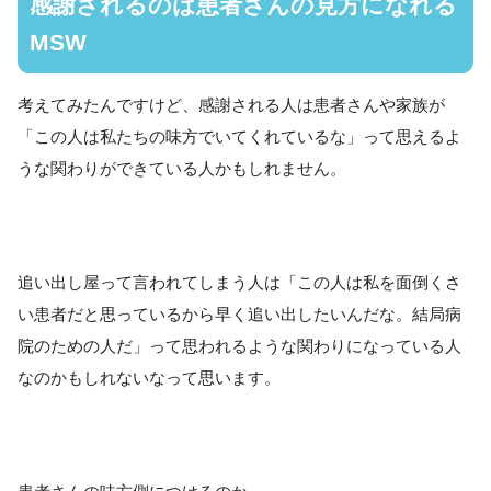
感謝されるのは患者さんの見方になれる
MSW
考えてみたんですけど、感謝される人は患者さんや家族が
「この人は私たちの味方でいてくれているな」って思えるよ
うな関わりができている人かもしれません。
追い出し屋って言われてしまう人は「この人は私を面倒くさ
い患者だと思っているから早く追い出したいんだな。結局病
院のための人だ」って思われるような関わりになっている人
なのかもしれないなって思います。