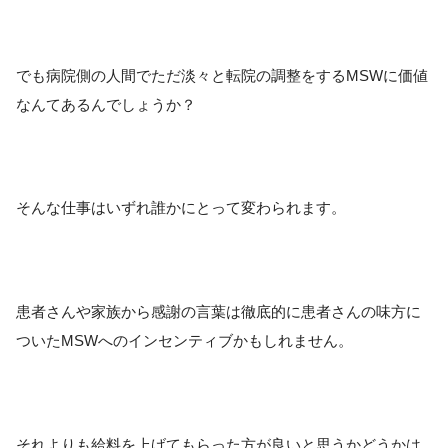
でも病院側の人間でただ淡々と転院の調整をするMSWに価値
なんてあるんでしょうか？
そんな仕事はいずれ誰かにとって変わられます。
患者さんや家族から感謝の言葉は徹底的に患者さんの味方に
ついたMSWへのインセンティブかもしれません。
それよりも給料を上げてもらった方が良いと思うかどうかは