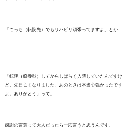
「こっち（転院先）でもリハビリ頑張ってますよ」とか、
「転院（療養型）してからしばらく入院していたんですけ
ど、先日亡くなりました。あのときは本当心強かったです
よ。ありがとう」って。
感謝の言葉って大人だったら一応言うと思うんです。