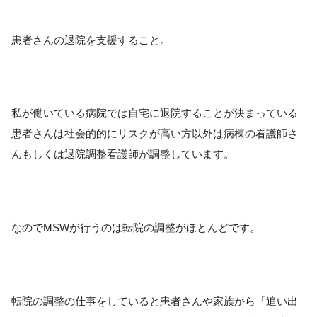
患者さんの退院を支援すること。
私が働いている病院では自宅に退院することが決まっている
患者さんは社会的的にリスクが高い方以外は病棟の看護師さ
んもしくは退院調整看護師が調整しています。
なのでMSWが行うのは転院の調整がほとんどです。
転院の調整の仕事をしていると患者さんや家族から「追い出