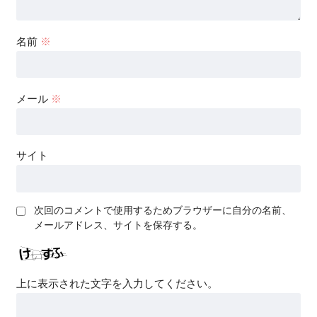
名前
※
メール
※
サイト
次回のコメントで使用するためブラウザーに自分の名前、
メールアドレス、サイトを保存する。
上に表示された文字を入力してください。