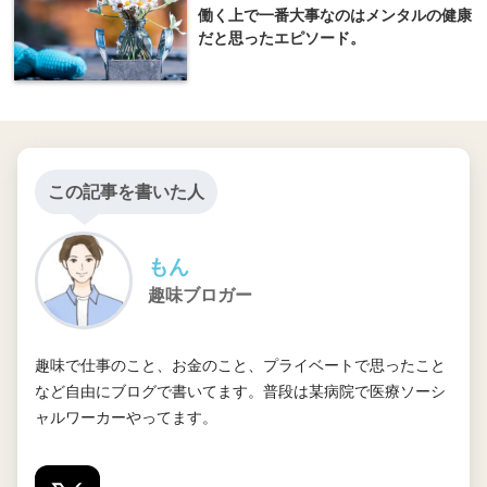
働く上で一番大事なのはメンタルの健康
だと思ったエピソード。
この記事を書いた人
もん
趣味ブロガー
趣味で仕事のこと、お金のこと、プライベートで思ったこと
など自由にブログで書いてます。普段は某病院で医療ソーシ
ャルワーカーやってます。