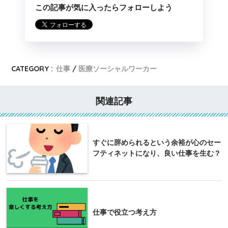
この記事が気に入ったらフォローしよう
CATEGORY :
仕事
医療ソーシャルワーカー
関連記事
すぐに辞められるという余裕が心のセー
フティネットになり、良い仕事を生む？
仕事で役立つ考え方