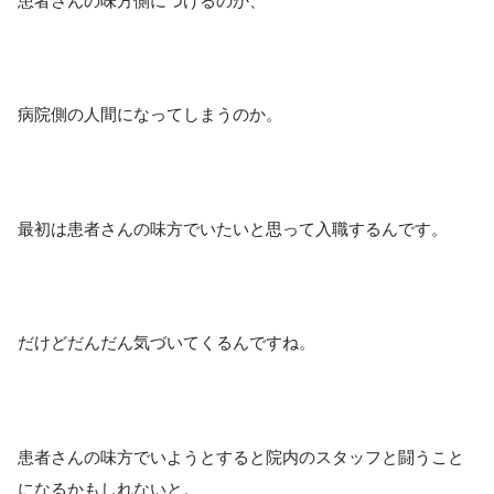
患者さんの味方側につけるのか、
病院側の人間になってしまうのか。
最初は患者さんの味方でいたいと思って入職するんです。
だけどだんだん気づいてくるんですね。
患者さんの味方でいようとすると院内のスタッフと闘うこと
になるかもしれないと。