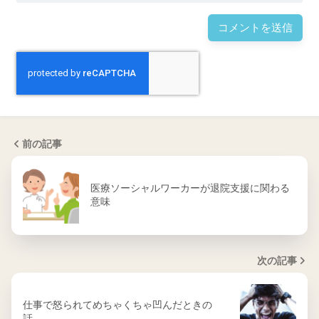
前の記事
医療ソーシャルワーカーが退院支援に関わる
意味
次の記事
仕事で怒られてめちゃくちゃ凹んだときの
話。