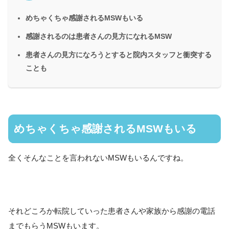
めちゃくちゃ感謝されるMSWもいる
感謝されるのは患者さんの見方になれるMSW
患者さんの見方になろうとすると院内スタッフと衝突する
ことも
めちゃくちゃ感謝されるMSWもいる
全くそんなことを言われないMSWもいるんですね。
それどころか転院していった患者さんや家族から感謝の電話
までもらうMSWもいます。