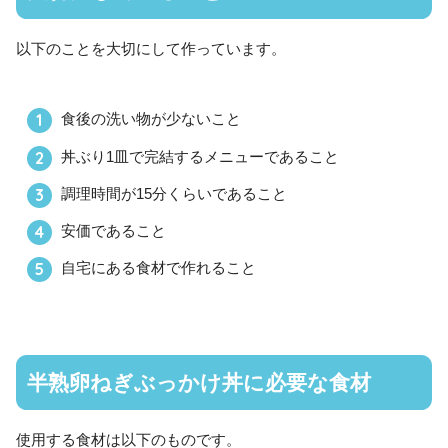
以下のことを大切にして作っています。
食後の洗い物が少ないこと
丼ぶり1皿で完結するメニューであること
調理時間が15分くらいであること
安価であること
自宅にある食材で作れること
半熟卵ねぎぶっかけ丼に必要な食材
使用する食材は以下のものです。