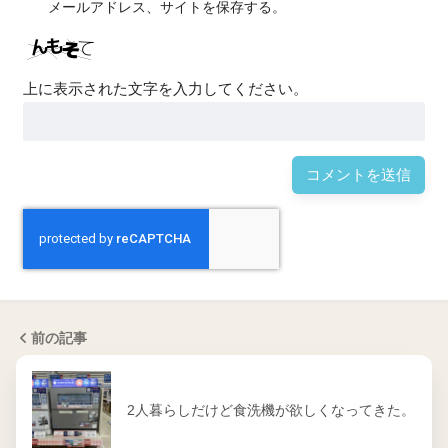
メールアドレス、サイトを保存する。
上に表示された文字を入力してください。
前の記事
2人暮らしだけど食洗機が欲しくなってきた。