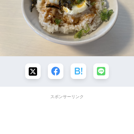
スポンサーリンク