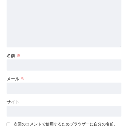
名前
※
メール
※
サイト
次回のコメントで使用するためブラウザーに自分の名前、