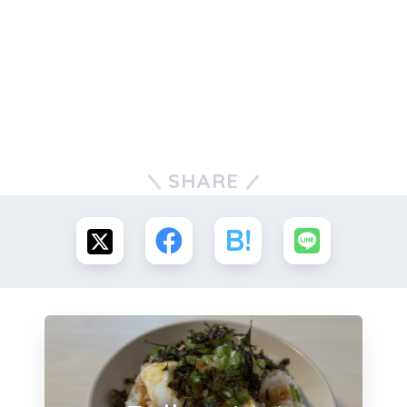
SHARE