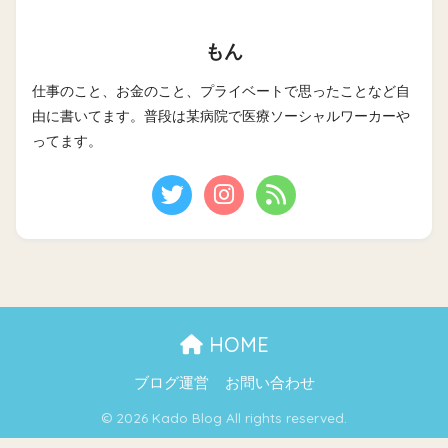
もん
仕事のこと、お金のこと、プライベートで思ったことなど自
由に書いてます。普段は某病院で医療ソーシャルワーカーや
ってます。
HOME
ブログ運営
お問い合わせ
© 2026 Kado Blog All rights reserved.