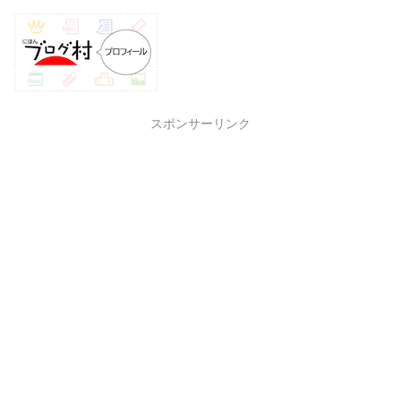
スポンサーリンク