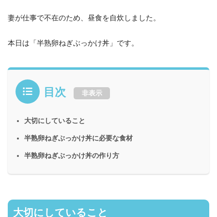
妻が仕事で不在のため、昼食を自炊しました。
本日は「半熟卵ねぎぶっかけ丼」です。
目次
非表示
大切にしていること
半熟卵ねぎぶっかけ丼に必要な食材
半熟卵ねぎぶっかけ丼の作り方
大切にしていること