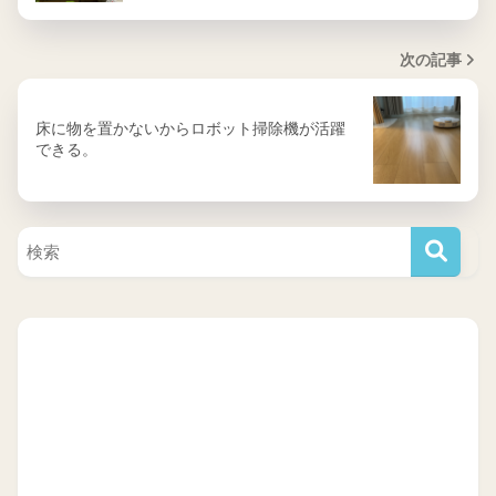
次の記事
床に物を置かないからロボット掃除機が活躍
できる。