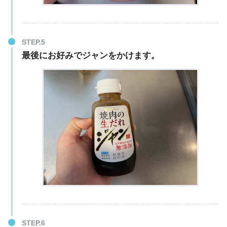
最後にお好みでジャンをかけます。