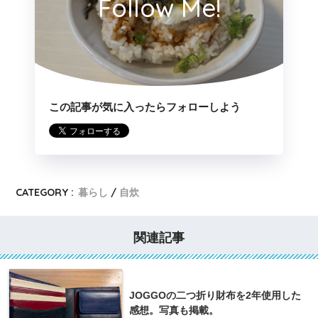
Follow Me!
この記事が気に入ったらフォローしよう
CATEGORY :
暮らし
自炊
関連記事
JOGGOの二つ折り財布を2年使用した
感想。写真も掲載。