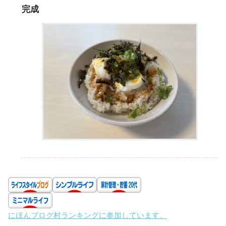
完成
にほんブログ村ランキングに参加しています。