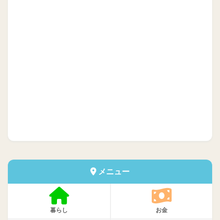
メニュー
暮らし
お金