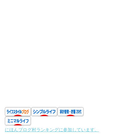
にほんブログ村ランキングに参加しています。