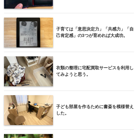
子育ては「意思決定力」「共感力」「自
己肯定感」の3つが育めれば大成功。
衣類の整理に宅配買取サービスを利用し
てみようと思う。
子ども部屋を作るために書斎を模様替え
した。