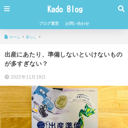
ブログ運営
お問い合わせ
ホーム
暮らし
出産にあたり、準備しないといけないもの
が多すぎない？
2022年11月19日