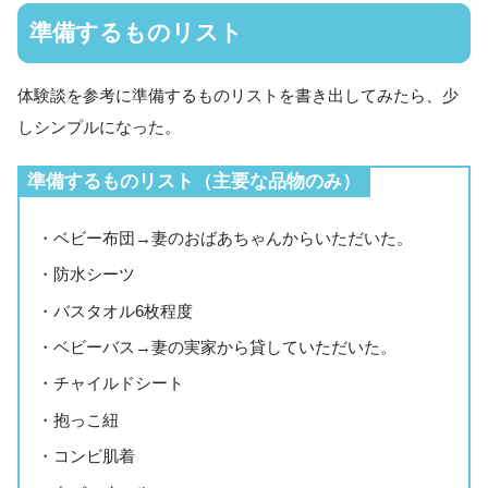
準備するものリスト
体験談を参考に準備するものリストを書き出してみたら、少
しシンプルになった。
準備するものリスト（主要な品物のみ）
・ベビー布団→妻のおばあちゃんからいただいた。
・防水シーツ
・バスタオル6枚程度
・ベビーバス→妻の実家から貸していただいた。
・チャイルドシート
・抱っこ紐
・コンビ肌着