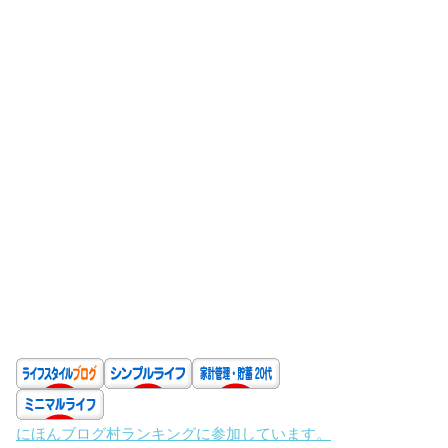
にほんブログ村ランキングに参加しています。