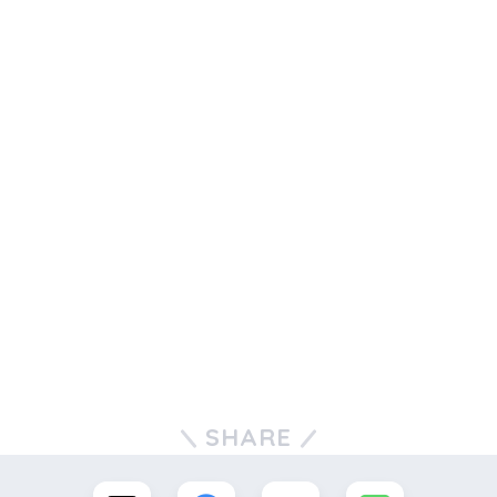
SHARE