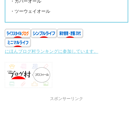
・カバーオール
・ツーウェイオール
にほんブログ村ランキングに参加しています。
スポンサーリンク