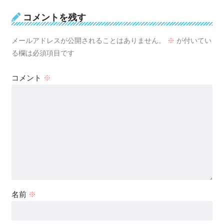
コメントを残す
メールアドレスが公開されることはありません。
※
が付いてい
る欄は必須項目です
コメント
※
名前
※