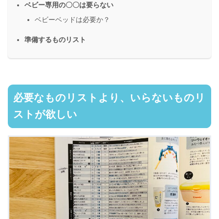
ベビー専用の〇〇は要らない
ベビーベッドは必要か？
準備するものリスト
必要なものリストより、いらないものリ
ストが欲しい