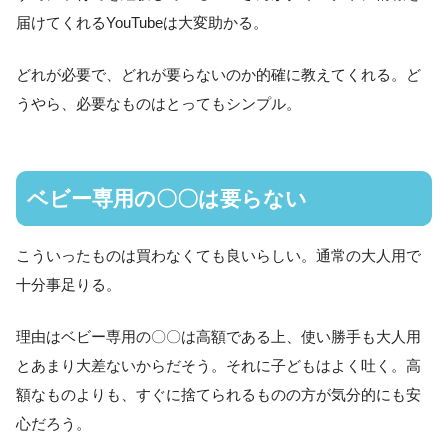
届けてくれるYouTubeは大変助かる。
どれが必要で、どれが要らないのか的確に教えてくれる。ど
うやら、必要なものはとってもシンプル。
ベビー専用の〇〇は要らない
こういったものは買わなくても良いらしい。通常の大人用で
十分事足りる。
理由はベビー専用の〇〇は高額である上、使い勝手も大人用
とあまり大差ないからだそう。それに子どもはよく吐く。高
額なものよりも、すぐに捨てられるものの方が気分的にも安
心だろう。