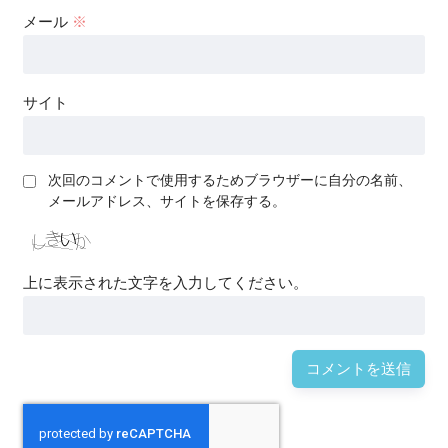
メール
※
サイト
次回のコメントで使用するためブラウザーに自分の名前、
メールアドレス、サイトを保存する。
上に表示された文字を入力してください。