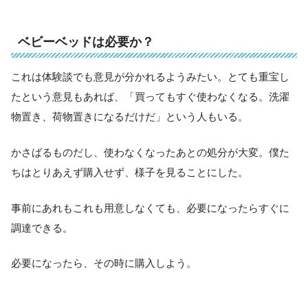
ベビーベッドは必要か？
これは体験談でも意見が分かれるようみたい。とても重宝し
たという意見もあれば、「買ってもすぐ使わなくなる。洗濯
物置き、荷物置きになるだけだ」という人もいる。
かさばるものだし、使わなくなったあとの処分が大変。僕た
ちはとりあえず購入せず、様子を見ることにした。
事前にあれもこれも用意しなくても、必要になったらすぐに
調達できる。
必要になったら、その時に購入しよう。