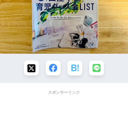
スポンサーリンク