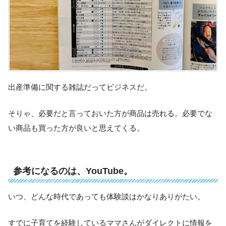
出産準備に関する雑誌だってビジネスだ。
そりゃ、必要だと言っておいた方が商品は売れる。必要でな
い商品も買った方が良いと思えてくる。
参考になるのは、YouTube。
いつ、どんな時代であっても体験談はかなりありがたい。
すでに子育てを経験しているママさんがダイレクトに情報を