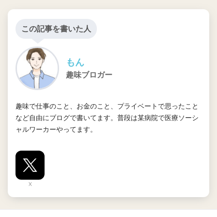
この記事を書いた人
もん
趣味ブロガー
趣味で仕事のこと、お金のこと、プライベートで思ったこと
など自由にブログで書いてます。普段は某病院で医療ソーシ
ャルワーカーやってます。
X