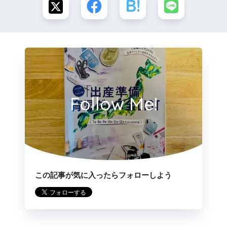
Follow Me!
この記事が気に入ったらフォローしよう