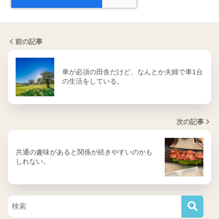
前の記事
車が必須の田舎だけど、なんとか夫婦で車1台
の生活をしている。
次の記事
共通の趣味があると関係が続きやすいのかも
しれない。