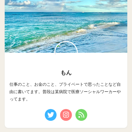
もん
仕事のこと、お金のこと、プライベートで思ったことなど自
由に書いてます。普段は某病院で医療ソーシャルワーカーや
ってます。