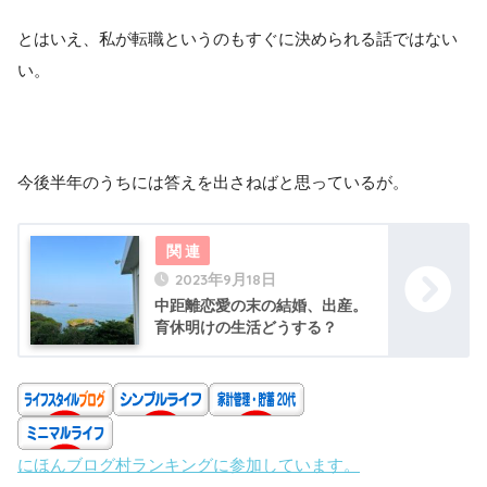
とはいえ、私が転職というのもすぐに決められる話ではない
い。
今後半年のうちには答えを出さねばと思っているが。
2023年9月18日
中距離恋愛の末の結婚、出産。
育休明けの生活どうする？
にほんブログ村ランキングに参加しています。