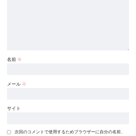
名前
※
メール
※
サイト
次回のコメントで使用するためブラウザーに自分の名前、