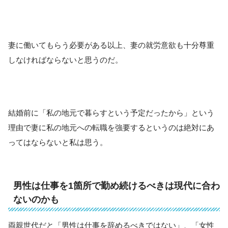
妻に働いてもらう必要がある以上、妻の就労意欲も十分尊重
しなければならないと思うのだ。
結婚前に「私の地元で暮らすという予定だったから」という
理由で妻に私の地元への転職を強要するというのは絶対にあ
ってはならないと私は思う。
男性は仕事を1箇所で勤め続けるべきは現代に合わ
ないのかも
両親世代だと「男性は仕事を辞めるべきではない」、「女性