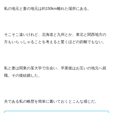
私の地元と妻の地元は約150km離れた場所にある。
そこそこ遠いけれど、北海道と九州とか、東北と関西地方の
方もいらっしゃることを考えると驚くほどの距離でもない。
私と妻は関東の某大学で出会い、卒業後はお互いの地元へ就
職。その後結婚した。
夫である私の略歴を簡単に書いておくとこんな感じだ。