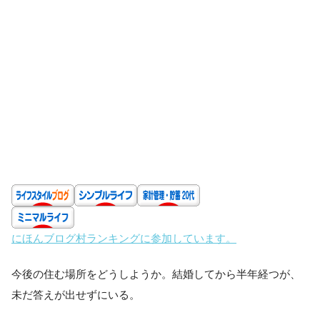
にほんブログ村ランキングに参加しています。
今後の住む場所をどうしようか。結婚してから半年経つが、
未だ答えが出せずにいる。