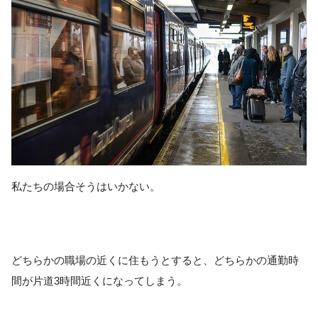
私たちの場合そうはいかない。
どちらかの職場の近くに住もうとすると、どちらかの通勤時
間が片道3時間近くになってしまう。