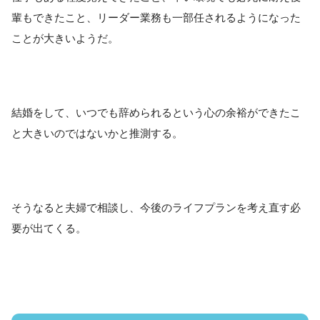
輩もできたこと、リーダー業務も一部任されるようになった
ことが大きいようだ。
結婚をして、いつでも辞められるという心の余裕ができたこ
と大きいのではないかと推測する。
そうなると夫婦で相談し、今後のライフプランを考え直す必
要が出てくる。