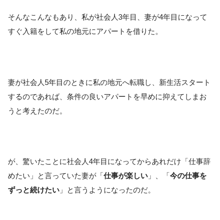
そんなこんなもあり、私が社会人3年目、妻が4年目になって
すぐ入籍をして私の地元にアパートを借りた。
妻が社会人5年目のときに私の地元へ転職し、新生活スタート
するのであれば、条件の良いアパートを早めに抑えてしまお
うと考えたのだ。
が、驚いたことに社会人4年目になってからあれだけ「仕事辞
めたい」と言っていた妻が「
仕事が楽しい
」、「
今の仕事を
ずっと続けたい
」と言うようになったのだ。