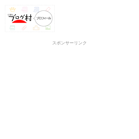
スポンサーリンク