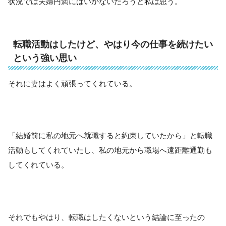
状況では夫婦円満にはいかないだろうと私は思う。
転職活動はしたけど、やはり今の仕事を続けたい
という強い思い
それに妻はよく頑張ってくれている。
「結婚前に私の地元へ就職すると約束していたから」と転職
活動もしてくれていたし、私の地元から職場へ遠距離通勤も
してくれている。
それでもやはり、転職はしたくないという結論に至ったの