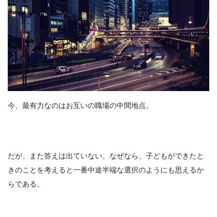
今、最有力なのはお互いの職場の中間地点。
だが、また答えは出ていない。なぜなら、子どもができたと
きのことを考えると一番中途半端な選択のようにも思えるか
らである。