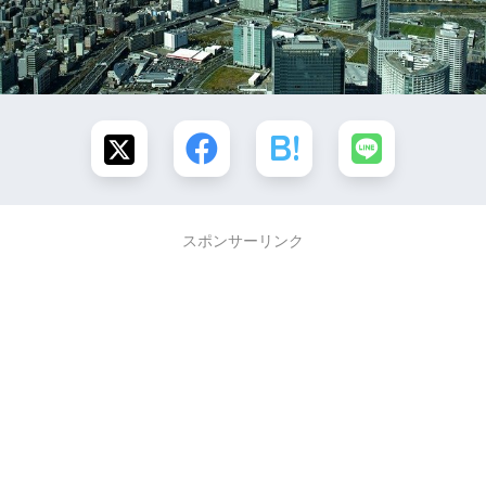
スポンサーリンク