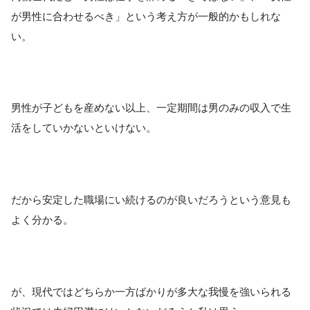
が男性に合わせるべき」という考え方が一般的かもしれな
い。
男性が子どもを産めない以上、一定期間は男のみの収入で生
活をしていかないといけない。
だから安定した職場にい続けるのが良いだろうという意見も
よく分かる。
が、現代ではどちらか一方ばかりが多大な我慢を強いられる