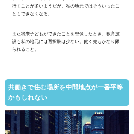
行くことが多いようだが、私の地元ではそういったこ
ともできなくなる。
また将来子どもができたことを想像したとき、教育施
設も私の地元には選択肢は少ない。働く先もかなり限
られること。
共働きで住む場所を中間地点が一番平等
かもしれない