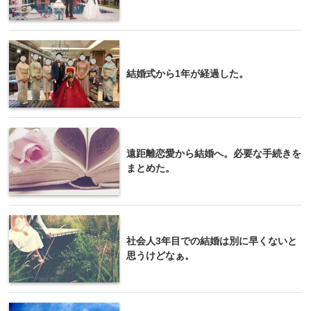
結婚式から1年が経過した。
遠距離恋愛から結婚へ。必要な手続きを
まとめた。
社会人3年目での結婚は別に早くないと
思うけどなぁ。