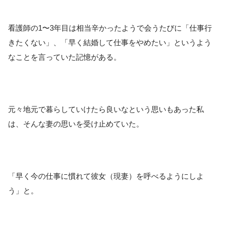
看護師の1〜3年目は相当辛かったようで会うたびに「仕事行
きたくない」、「早く結婚して仕事をやめたい」というよう
なことを言っていた記憶がある。
元々地元で暮らしていけたら良いなという思いもあった私
は、そんな妻の思いを受け止めていた。
「早く今の仕事に慣れて彼女（現妻）を呼べるようにしよ
う」と。