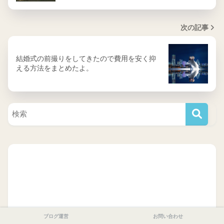
次の記事
結婚式の前撮りをしてきたので費用を安く抑
える方法をまとめたよ。
ブログ運営
お問い合わせ