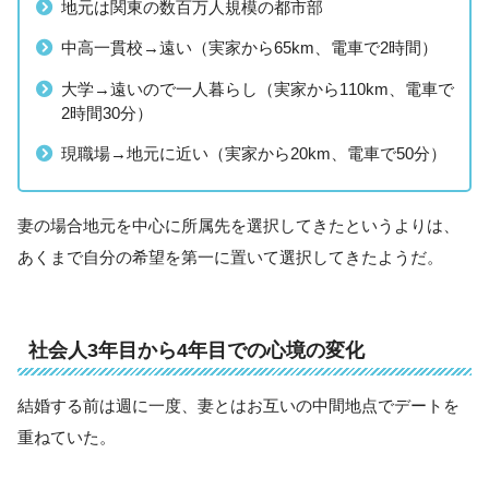
地元は関東の数百万人規模の都市部
中高一貫校→遠い（実家から65km、電車で2時間）
大学→遠いので一人暮らし（実家から110km、電車で
2時間30分）
現職場→地元に近い（実家から20km、電車で50分）
妻の場合地元を中心に所属先を選択してきたというよりは、
あくまで自分の希望を第一に置いて選択してきたようだ。
社会人3年目から4年目での心境の変化
結婚する前は週に一度、妻とはお互いの中間地点でデートを
重ねていた。