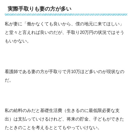
実際手取りも妻の方が多い
私が妻に「働かなくても良いから、僕の地元に来てほしい」
と堂々と言えれば良いのだが、手取り20万円の状況ではそう
もいかない。
看護師である妻の方が手取りで月10万ほど多いのが現状なの
だ。
私の給料のみだと基礎生活費（生きるのに最低限必要な支
出）は支払っていけるけれど、将来の貯金、子どもができた
たときのことを考えるととてもやっていけない。