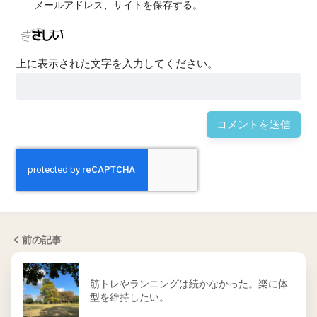
メールアドレス、サイトを保存する。
上に表示された文字を入力してください。
前の記事
筋トレやランニングは続かなかった。楽に体
型を維持したい。