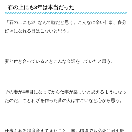
石の上にも3年は本当だった
「石の上にも3年なんて嘘だと思う。こんなに辛い仕事、多分
好きになれる日はこないと思う」
妻と付き合っているときこんな会話をしていたと思う。
その妻が4年目になってから仕事が楽しいと思えるようになっ
たのだ。ことわざを作った昔の人はすごいなと心から思う。
仕事もある程度覚えてきたこと、辛い環境でも必死に耐え後