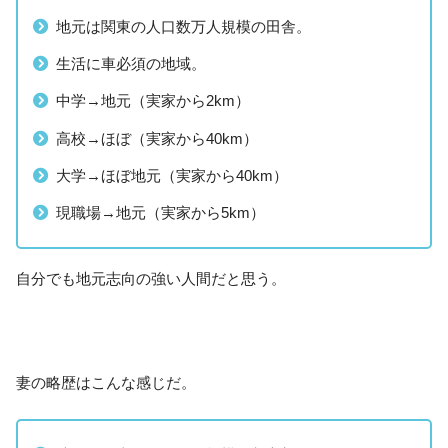
地元は関東の人口数万人規模の田舎。
生活に車必須の地域。
中学→地元（実家から2km）
高校→ほぼ（実家から40km）
大学→ほぼ地元（実家から40km）
現職場→地元（実家から5km）
自分でも地元志向の強い人間だと思う。
妻の略歴はこんな感じだ。