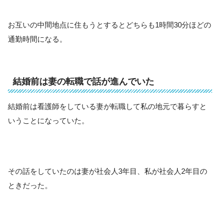
お互いの中間地点に住もうとするとどちらも1時間30分ほどの
通勤時間になる。
結婚前は妻の転職で話が進んでいた
結婚前は看護師をしている妻が転職して私の地元で暮らすと
いうことになっていた。
その話をしていたのは妻が社会人3年目、私が社会人2年目の
ときだった。