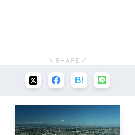
SHARE