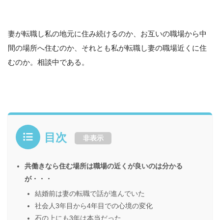
妻が転職し私の地元に住み続けるのか、お互いの職場から中
間の場所へ住むのか、それとも私が転職し妻の職場近くに住
むのか。相談中である。
目次
非表示
共働きなら住む場所は職場の近くが良いのは分かる
が・・・
結婚前は妻の転職で話が進んでいた
社会人3年目から4年目での心境の変化
石の上にも3年は本当だった