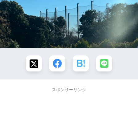
スポンサーリンク