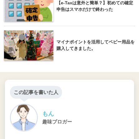
【e-Taxは意外と簡単？】初めての確定
申告はスマホだけで終わった
マイナポイントを活用してベビー用品を
購入してきました。
この記事を書いた人
もん
趣味ブロガー