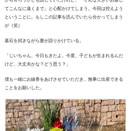
てこんなに遠くまで」と心配かけてしまう。今回は控えよう
ということに。もしこの記事を読んでいたら分かってしまう
が（笑）
墓石を拭きながら妻が語りかけている。
「じいちゃん、今日もきたよ。今度、子どもが生まれるんだ
けど、大丈夫かな？どう思う？」
僕も一緒にお線香をあげさせていただき、無事に出産できる
ことをお願いした。