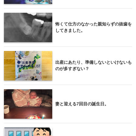
怖くて仕方のなかった親知らずの抜歯を
してきました。
出産にあたり、準備しないといけないも
のが多すぎない？
妻と迎える7回目の誕生日。