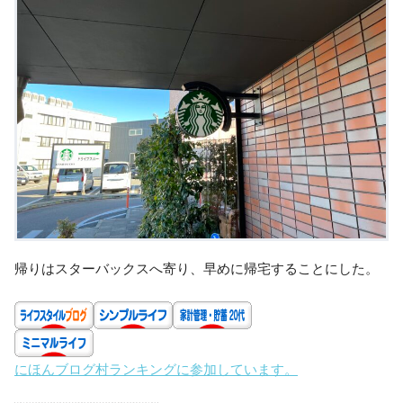
帰りはスターバックスへ寄り、早めに帰宅することにした。
にほんブログ村ランキングに参加しています。