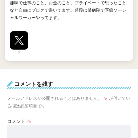
趣味で仕事のこと、お金のこと、プライベートで思ったこと
など自由にブログで書いてます。普段は某病院で医療ソーシ
ャルワーカーやってます。
X
コメントを残す
メールアドレスが公開されることはありません。
※
が付いてい
る欄は必須項目です
コメント
※