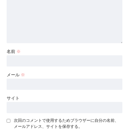
名前
※
メール
※
サイト
次回のコメントで使用するためブラウザーに自分の名前、
メールアドレス、サイトを保存する。