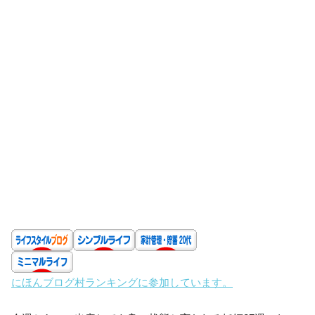
にほんブログ村ランキングに参加しています。