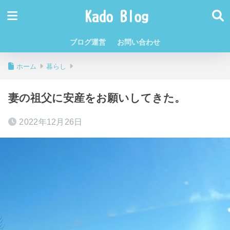
ブログ運営
お問い合わせ
ホーム
暮らし
妻の祖父に安産をお願いしてきた。
2022年12月26日