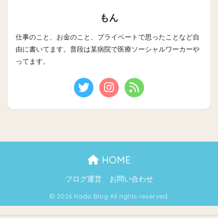
もん
仕事のこと、お金のこと、プライベートで思ったことなど自
由に書いてます。普段は某病院で医療ソーシャルワーカーや
ってます。
HOME
ブログ運営
お問い合わせ
© 2026 Kado Blog All rights reserved.