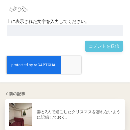
上に表示された文字を入力してください。
前の記事
妻と2人で過ごしたクリスマスを忘れないよう
に記録しておく。