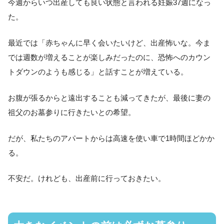
今週からいつ出産しても良い状態と言われる妊娠37週になっ
た。
最近では「赤ちゃんに早く会いたいけど、出産怖いな。今ま
では週数が増えることが楽しみだったのに、恐怖へのカウン
トダウンのようも感じる」と話すことが増えている。
お腹が張るからと遠出することも減ってきたが、最後に妻の
祖父のお墓参りに行きたいとの希望。
だが、私たちのアパートからは高速を使い車で1時間ほどかか
る。
不安だ。けれども、出産前に行っておきたい。