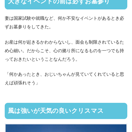
大きなイベントの前は必ずお墓参り
妻は国家試験や就職など、何か不安なイベントがあるとき必
ずお墓参りをしてきた。
お産は何が起きるかわからないし、面会も制限されているた
め心細い。だからこそ、心の拠り所になるものを一つでも持
っておきたいということなんだろう。
「何かあったとき、おじいちゃんが見ていてくれていると思
えば頑張れそう」
風は強いが天気の良いクリスマス