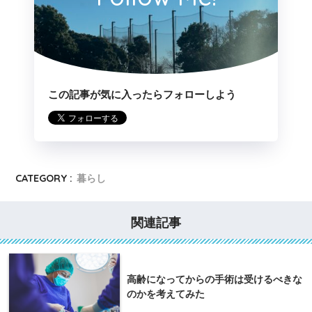
この記事が気に入ったらフォローしよう
CATEGORY :
暮らし
関連記事
高齢になってからの手術は受けるべきな
のかを考えてみた