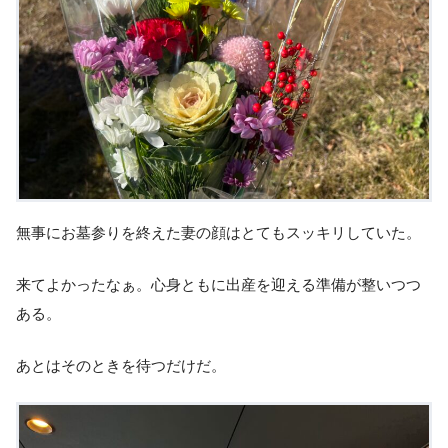
無事にお墓参りを終えた妻の顔はとてもスッキリしていた。
来てよかったなぁ。心身ともに出産を迎える準備が整いつつ
ある。
あとはそのときを待つだけだ。