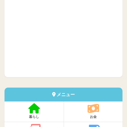
メニュー
暮らし
お金