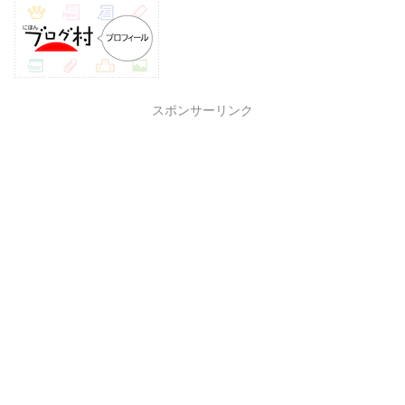
スポンサーリンク