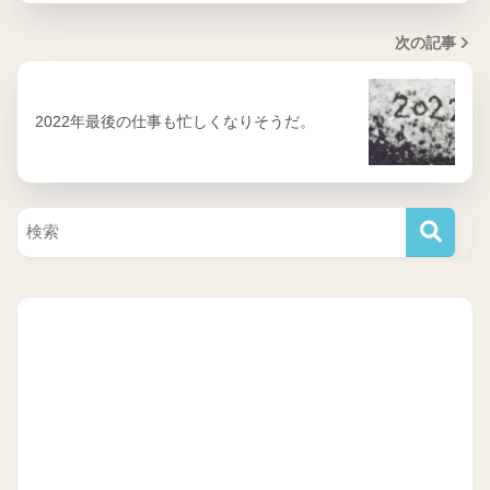
次の記事
2022年最後の仕事も忙しくなりそうだ。