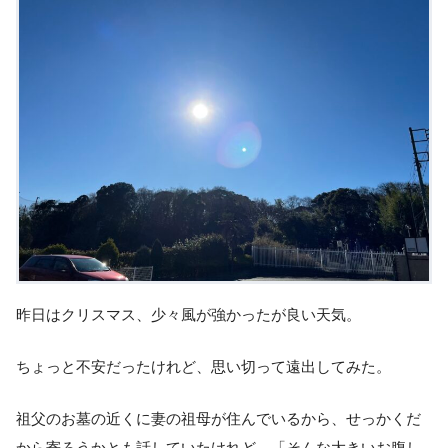
昨日はクリスマス、少々風が強かったが良い天気。
ちょっと不安だったけれど、思い切って遠出してみた。
祖父のお墓の近くに妻の祖母が住んでいるから、せっかくだ
から寄ろうかとも話していたけれど、「そんな大きいお腹し