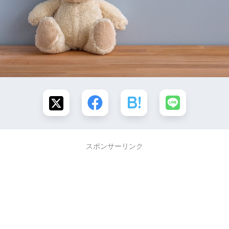
スポンサーリンク