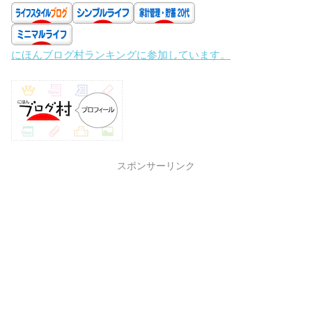
にほんブログ村ランキングに参加しています。
スポンサーリンク