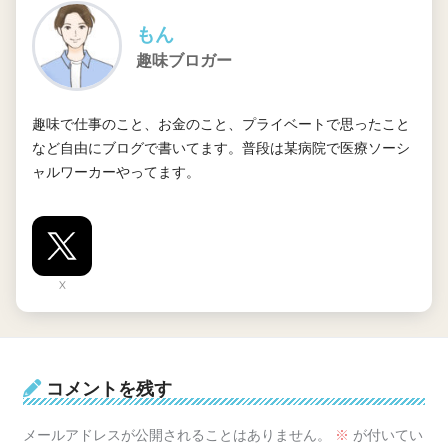
もん
趣味ブロガー
趣味で仕事のこと、お金のこと、プライベートで思ったこと
など自由にブログで書いてます。普段は某病院で医療ソーシ
ャルワーカーやってます。
X
コメントを残す
メールアドレスが公開されることはありません。
※
が付いてい