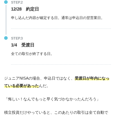
12/28 約定日
申し込んだ内容が確定する日。通常は申込日の翌営業日。
1/4 受渡日
全ての取引が終了する日。
ジュニアNISAの場合、申込日ではなく、
受渡日が年内になっ
ている必要があった
んだ。
「悔しい！なんでもっと早く気づかなかったんだろう」
積立投資だけやっていると、このあたりの取引は全て自動で