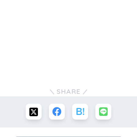
SHARE