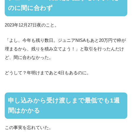
のに間に合わず
2023年12月27日夜のこと。
「よし、今年も残り数日。ジュニアNISAもあと20万円で枠が
埋まるから、残りを積み立てよう！」と取引を行ったんだけ
ど、間に合わなかった。
どうして？年明けまであと4日もあるのに。
申し込みから受け渡しまで最低でも1週
間はかかる
この事実を忘れていた。