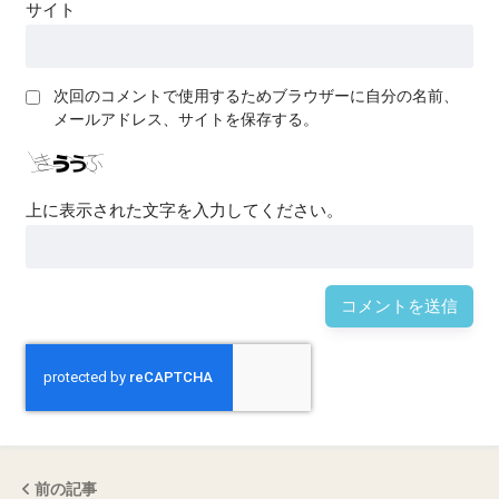
サイト
次回のコメントで使用するためブラウザーに自分の名前、
メールアドレス、サイトを保存する。
上に表示された文字を入力してください。
前の記事