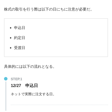
株式の取引を行う際は以下の日にちに注意が必要だ。
申込日
約定日
受渡日
具体的には以下の流れとなる。
12/27 申込日
ネットで実際に注文する日。