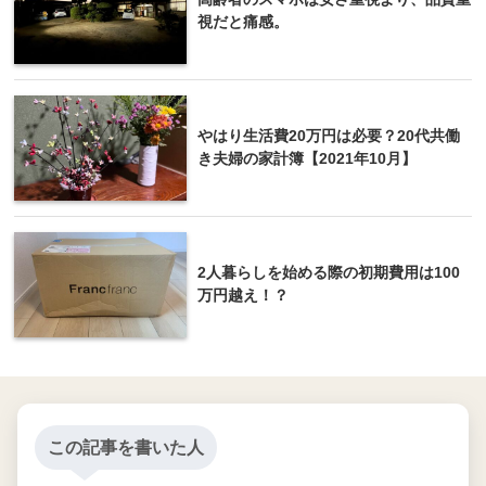
視だと痛感。
やはり生活費20万円は必要？20代共働
き夫婦の家計簿【2021年10月】
2人暮らしを始める際の初期費用は100
万円越え！？
この記事を書いた人