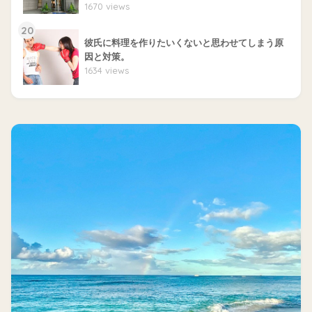
1670 views
20
彼氏に料理を作りたいくないと思わせてしまう原
因と対策。
1634 views