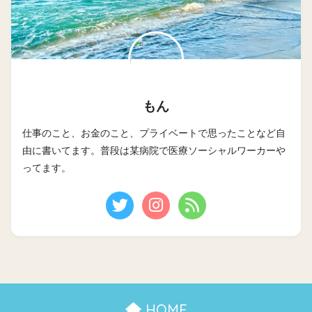
もん
仕事のこと、お金のこと、プライベートで思ったことなど自
由に書いてます。普段は某病院で医療ソーシャルワーカーや
ってます。
HOME