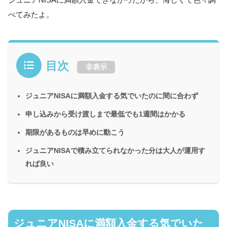
べてみたよ。
目次
非表示
ジュニアNISAに満額入金する気でいたのに間に合わず
申し込みから受け渡しまで最低でも1週間はかかる
期限があるものは早めに動こう
ジュニアNISAで積み立てられなかった分は大人が運用す
れば良い
ジュニアNISAに満額入金する気でいた