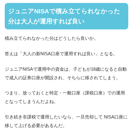
ジュニアNISAで積み立てられなかった
分は大人が運用すれば良い
積み立てられなかった分はどうしたら良いか。
答えは「大人の新NISA口座で運用すれば良い」となる。
ジュニアNISAで運用中の資金は、子どもが18歳になると自動
で成人の証券口座が開設され、そちらに移されてしまう。
つまり、放っておくと特定・一般口座（課税口座）での運用
となってしまうんだよね。
引き続き非課税で運用したいなら、一旦売却して NISA口座に
移して上げる必要があるんだ。