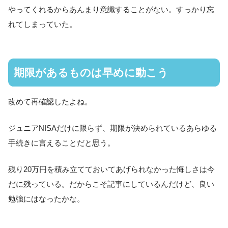
やってくれるからあんまり意識することがない。すっかり忘
れてしまっていた。
期限があるものは早めに動こう
改めて再確認したよね。
ジュニアNISAだけに限らず、期限が決められているあらゆる
手続きに言えることだと思う。
残り20万円を積み立てておいてあげられなかった悔しさは今
だに残っている。だからこそ記事にしているんだけど、良い
勉強にはなったかな。