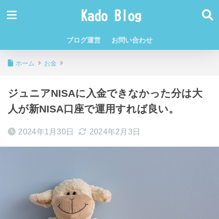
ブログ運営
お問い合わせ
ホーム
お金
ジュニアNISAに入金できなかった分は大
人が新NISA口座で運用すれば良い。
2024年1月30日
2024年2月3日