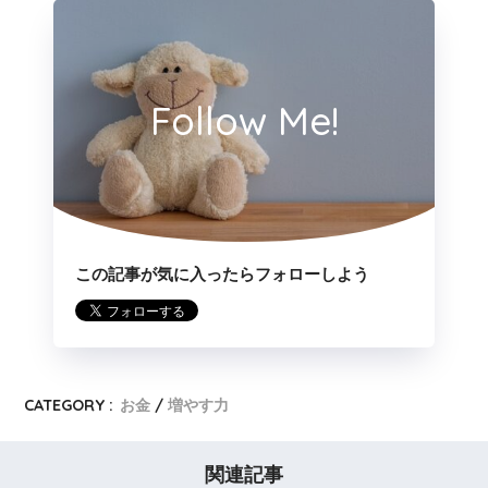
Follow Me!
この記事が気に入ったらフォローしよう
CATEGORY :
お金
増やす力
関連記事